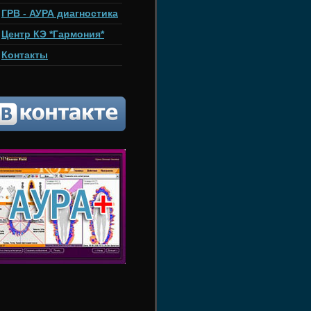
ГРВ - АУРА диагностика
Центр КЭ *Гармония*
Контакты