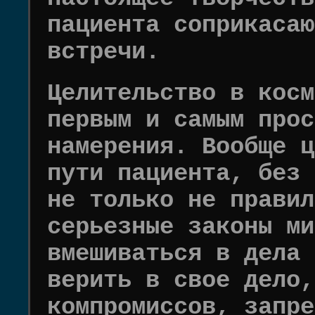
пациента соприкасаю
встречи.
Целительство в косм
первым и самым прос
намерения. Вообще ц
пути пациента, без 
не только не правил
серьезные законы ми
вмешиваться в дела 
верить в свое дело,
компромиссов, запре