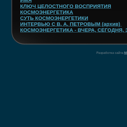
ИМЯ
КЛЮЧ ЦЕЛОСТНОГО ВОСПРИЯТИЯ
КОСМОЭНЕРГЕТИКА
СУТЬ КОСМОЭНЕРГЕТИКИ
ИНТЕРВЬЮ С В. А. ПЕТРОВЫМ (архив)
КОСМОЭНЕРГЕТИКА - ВЧЕРА, СЕГОДНЯ, 
Разработка сайта
M