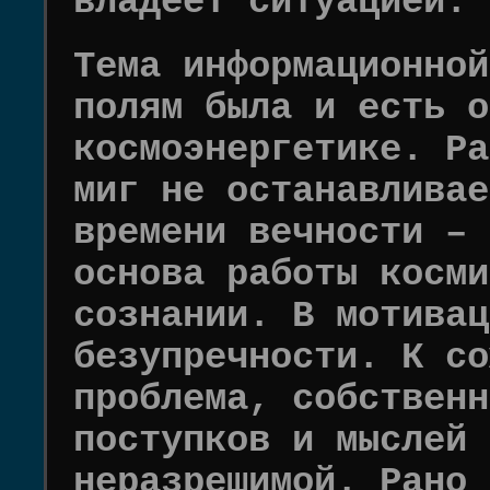
владеет ситуацией.
Тема информационной
полям была и есть о
космоэнергетике. Ра
миг не останавливае
времени вечности – 
основа работы косми
сознании. В мотивац
безупречности. К со
проблема, собственн
поступков и мыслей 
неразрешимой. Рано 