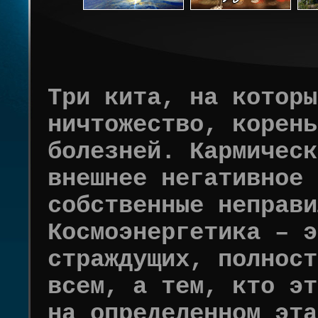
Три кита, на которы
ничтожество, корень
болезней. Кармическ
внешнее негативное 
собственные неправи
Космоэнергетика – э
страждущих, полност
всем, а тем, кто эт
на определенном эта