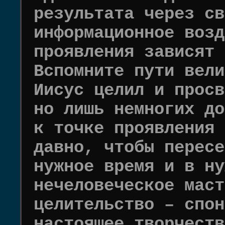
результата через св
информационное возд
проявления зависят 
Вспомните пути вели
Иисус целил и просв
но лишь немногих до
к точке проявления 
давно, чтобы пересе
нужное время и в ну
нечеловеческое маст
целительство – спон
настоящее творчеств