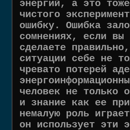
энергий, а это тоже
чистого эксперимент
ошибку. Ошибка зало
сомнениях, если вы 
сделаете правильно,
ситуации себе не то
чревато потерей аде
энергоинформационны
человек не только о
и знание как ее при
немалую роль играет
он использует эти э