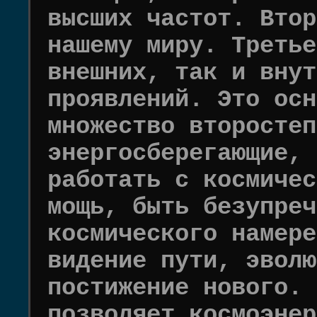
высших частот. Втор
нашему миру. Третье
внешних, так и внут
проявлений. Это осн
множество второстеп
энергосберегающие, 
работать с космичес
мощь, быть безупреч
космического намере
видение пути, эволю
постижение нового. 
позволяет космоэнер