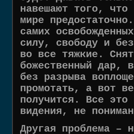
навешают того, что 
мире предостаточно.
самих освобожденных
силу, свободу и без
во все тяжкие. Снят
божественный дар, в
без разрыва воплоще
промотать, а вот ве
получится. Все это 
видения, не пониман
Другая проблема – н