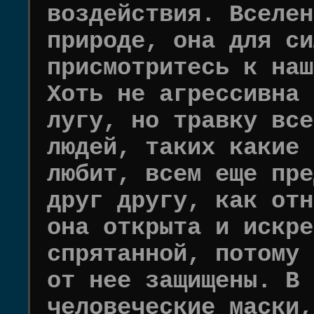
воздействия. Вселен
природе, она для си
присмотритесь к наш
Хоть не агрессивна 
лугу, но травку все
людей, таких какие 
любит, всем еще пре
друг другу, как отн
она открыта и искре
спрятанной, потому 
от нее защищены. В 
человеческие маски,