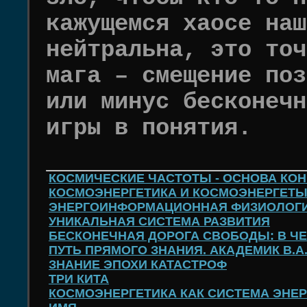
кажущемся хаосе наш
нейтральна, это точ
мага – смещение поз
или минус бесконечн
игры в понятия.
КОСМИЧЕСКИЕ ЧАСТОТЫ - ОСНОВА КО
КОСМОЭНЕРГЕТИКА И КОСМОЭНЕРГЕТ
ЭНЕРГОИНФОРМАЦИОННАЯ ФИЗИОЛОГИ
УНИКАЛЬНАЯ СИСТЕМА РАЗВИТИЯ
БЕСКОНЕЧНАЯ ДОРОГА СВОБОДЫ: В Ч
ПУТЬ ПРЯМОГО ЗНАНИЯ. АКАДЕМИК В.А
ЗНАНИЕ ЭПОХИ КАТАСТРОФ
ТРИ КИТА
КОСМОЭНЕРГЕТИКА КАК СИСТЕМА ЭН