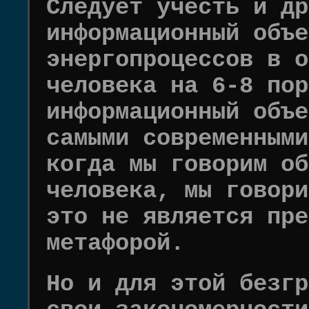
Следует учесть и др
информационный объе
энергопроцессов в о
человека на 6-8 пор
информационный объе
самыми современными
когда мы говорим об
человека, мы говори
это не является пре
метафорой.
Но и для этой безгр