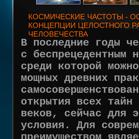
КОСМИЧЕСКИЕ ЧАСТОТЫ - О
КОНЦЕПЦИИ ЦЕЛОСТНОГО Р
ЧЕЛОВЕЧЕСТВА
В последние годы че
с беспрецедентным н
среди которой можно
мощных древних прак
самосовершенствован
открытия всех тайн 
веков, сейчас для э
условия. Для соврем
преимуществом являе