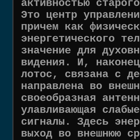
активностью старого
Это центр управлени
причем как физическ
энергетического тел
значение для духовн
видения. И, наконец
лотос, связана с де
направлена во внешн
своеобразная антенн
улавливающая слабые
сигналы. Здесь энер
выход во внешнюю ср