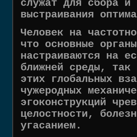
служат для сбора и 
выстраивания оптима
Человек на частотно
что основные органы
настраиваются на ес
ближней среды, так 
этих глобальных вза
чужеродных механиче
эгоконструкций чрев
целостности, болезн
угасанием.