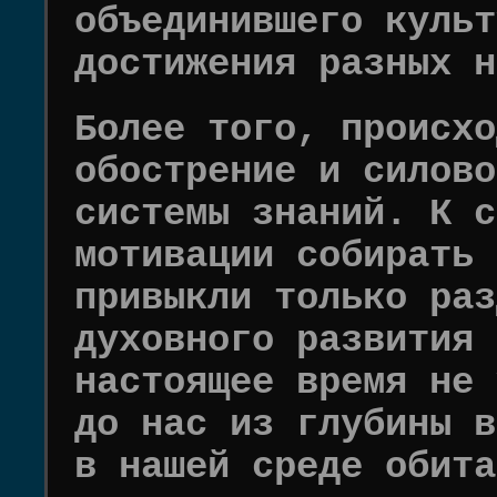
объединившего культ
достижения разных н
Более того, происхо
обострение и силово
системы знаний. К с
мотивации собирать 
привыкли только раз
духовного развития 
настоящее время не 
до нас из глубины в
в нашей среде обита