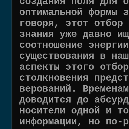
создания поля для о
оптимальной формы з
говоря, этот отбор 
знания уже давно ищ
соотношение энергии
существования в наш
аспекты этого отбор
столкновения предст
верований. Временам
доводится до абсурд
носители одной и то
информации, но по-р