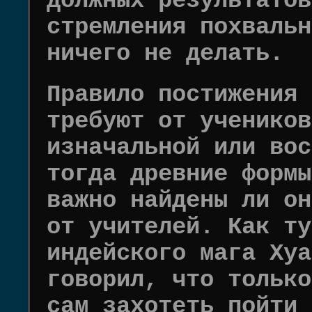
должных результатов
стремления похвальн
ничего не делать.
Правило постижения 
требуют от учеников
изначальной или вос
тогда древние формы
важно найдены ли он
от учителей. Как ту
индейского мага Хуа
говорил, что только
сам захотеть пойти 