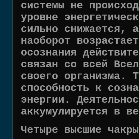
системы не происход
уровне энергетическ
сильно снижается, а
наоборот возрастает
осознания действите
связан со всей Всел
своего организма. Т
способность к созна
энергии. Деятельнос
аккумулируется в ве
Четыре высшие чакры