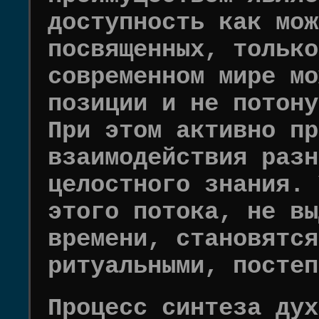
доступность как мож
посвященных, только
современном мире мо
позиции и не потону
При этом активно пр
взаимодействия разн
целостного знания. 
этого потока, не вы
времени, становятся
ритуальными, постеп
Процесс синтеза дух