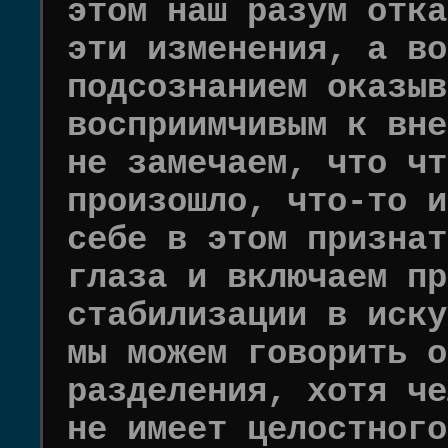
этом наш разум отка
эти изменения, а во
подсознанием оказыв
восприимчивым к вне
не замечаем, что чт
произошло, что-то и
себе в этом признат
глаза и включаем пр
стабилизации в иску
мы можем говорить о
разделения, хотя че
не имеет целостного