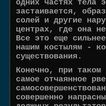
одних частях тела э
застаивается, образ
солей и другие нару
центрах, где она не
Все это еще сильнее
нашим костылям - ко
существования.
Конечно, при таком 
самое отчаянное рве
самосовершенствован
совершенно напрасны