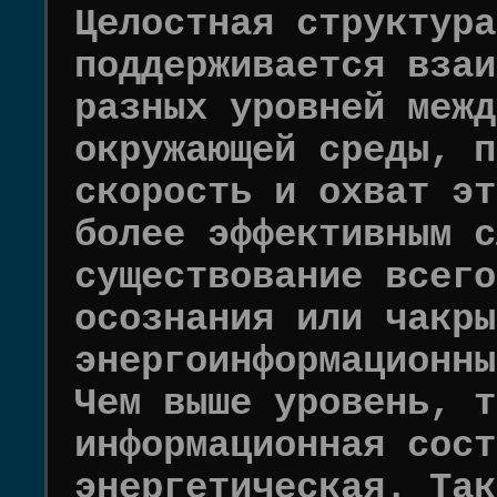
Целостная структура
поддерживается взаи
разных уровней межд
окружающей среды, п
скорость и охват эт
более эффективным с
существование всего
осознания или чакры
энергоинформационны
Чем выше уровень, т
информационная сост
энергетическая. Так