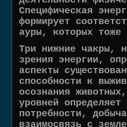
деятельности физиче
Специфическая энерг
формирует соответст
ауры, которых тоже 
Три нижние чакры, н
зрения энергии, опр
аспекты существован
способности к выжив
осознания животных,
уровней определяет 
потребности, добыча
взаимосвязь с земле