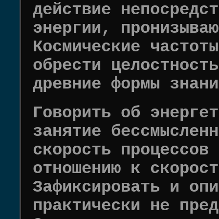
действие непосредст
энергии, пронизываю
Космические частоты
обрести целостность
древние формы знани
Говорить об энергет
занятие бессмысленн
скорость процессов 
отношению к скорост
Зафиксировать и опи
практически не пред