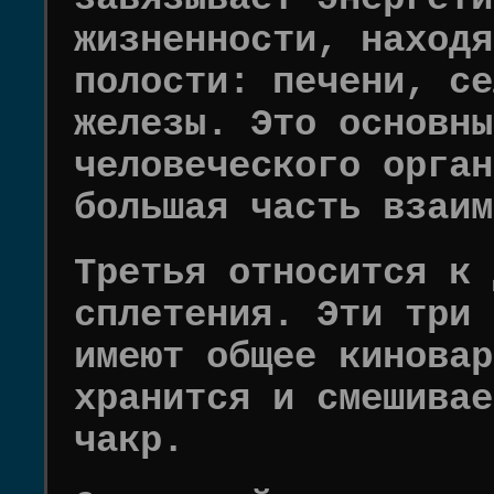
жизненности, находя
полости: печени, се
железы. Это основны
человеческого орган
большая часть взаим
Третья относится к 
сплетения. Эти три 
имеют общее киновар
хранится и смешивае
чакр.