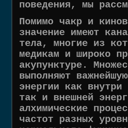
поведения, мы рассм
Помимо чакр и кинов
значение имеют кана
тела, многие из кот
медикам и широко пр
акупунктуре. Множес
выполняют важнейшую
энергии как внутри 
так и внешней энерг
алхимические процес
частот разных уровн