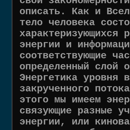
свои закономерности
описать. Как и Всел
тело человека состо
характеризующихся р
энергии и информаци
соответствующие час
определенный слой о
Энергетика уровня в
закрученного потока
этого мы имеем энер
связующие разные уч
энергии, или кинова