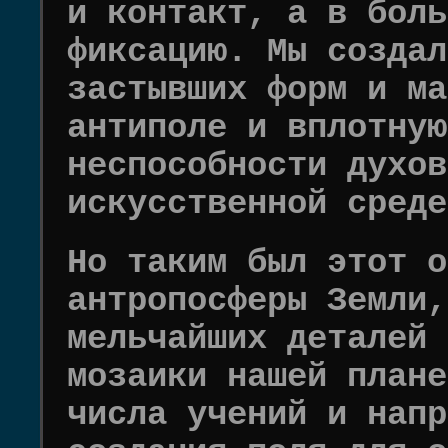
и контакт, а в боль
фиксацию. Мы создал
застывших форм и ма
антиполе и вплотную
неспособности духов
искусственной среде
Но таким был этот о
антропосферы Земли,
мельчайших деталей 
мозаики нашей плане
числа учений и напр