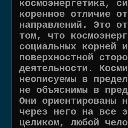
космоэнергетика, си
коренное отличие от
направлений. Это от
том, что космоэнерг
социальных корней и
поверхностной сторо
деятельности. Косми
неописуемы в предел
не объяснимы в пред
Они ориентированы н
через него на все э
целиком, любой чело