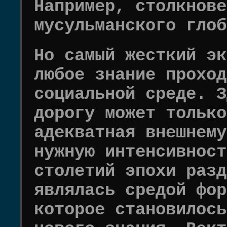
Например, столкнове
мусульманского глоб
Но самый жесткий эк
любое знание проход
социальной среде. З
дорогу может только
адекватная внешнему
нужную интенсивност
столетий эпохи разд
являлась средой фор
которое становилось