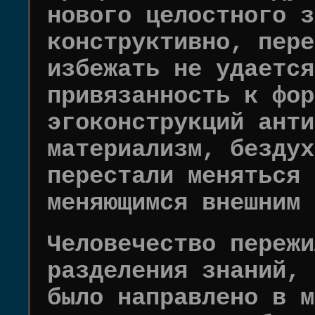
нового целостного з
конструктивно, пере
избежать не удается
привязанность к фор
эгоконструкций анти
материализм, бездух
перестали меняться 
меняющимся внешним 
Человечество пережи
разделения знаний, 
было направлено в м