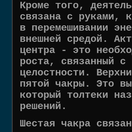
Кроме того, деятель
связана с руками, к
в перемешивании эне
внешней средой. Акт
центра - это необхо
роста, связанный с 
целостности. Верхни
пятой чакры. Это вы
который толтеки наз
решений.
Шестая чакра связан