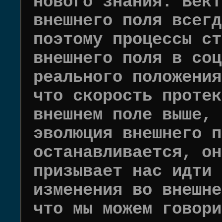
нового знания. Вект
внешнего поля всегд
поэтому процессы ст
внешнего поля в соц
реального положения
что скорость протек
внешнем поле выше, 
эволюция внешнего п
останавливается, он
призывает нас идти 
изменения во внешне
что мы можем говори