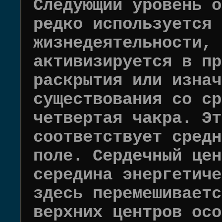
Следующий уровень о
редко используется 
жизнедеятельности, 
активизируется в пр
раскрытия или изнач
существования со ср
четвертая чакра. Эт
соответствует средн
поле. Сердечный цен
середина энергетиче
здесь перемешиваетс
верхних центров осо