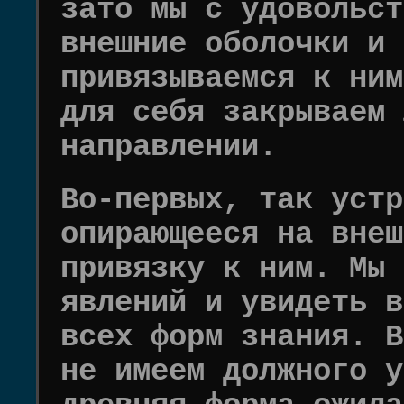
зато мы с удовольст
внешние оболочки и 
привязываемся к ним
для себя закрываем 
направлении.
Во-первых, так устр
опирающееся на внеш
привязку к ним. Мы 
явлений и увидеть в
всех форм знания. В
не имеем должного у