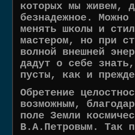
которых мы живем, д
безнадежное. Можно 
менять школы и стил
мастером, но при ст
волной внешней энер
дадут о себе знать,
пусты, как и прежде
Обретение целостнос
возможным, благодар
поле Земли космичес
В.А.Петровым. Так п