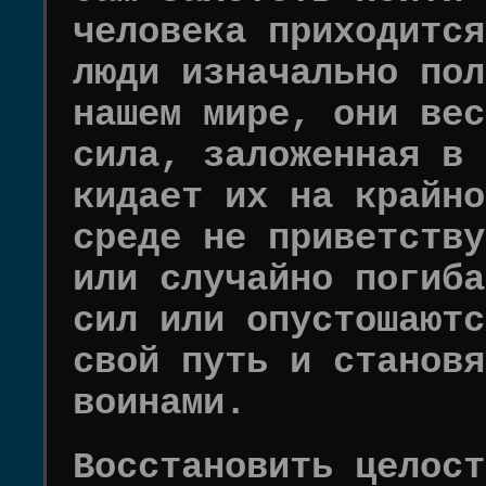
человека приходится
люди изначально пол
нашем мире, они вес
сила, заложенная в 
кидает их на крайно
среде не приветству
или случайно погиба
сил или опустошаютс
свой путь и становя
воинами.
Восстановить целост