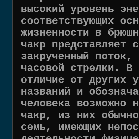
высокий уровень эне
соответствующих осн
жизненности в брюшн
чакр представляет с
закрученный поток, 
часовой стрелки. В 
отличие от других у
названий и обознача
человека возможно н
чакр, из них обычно
семь, имеющих непос