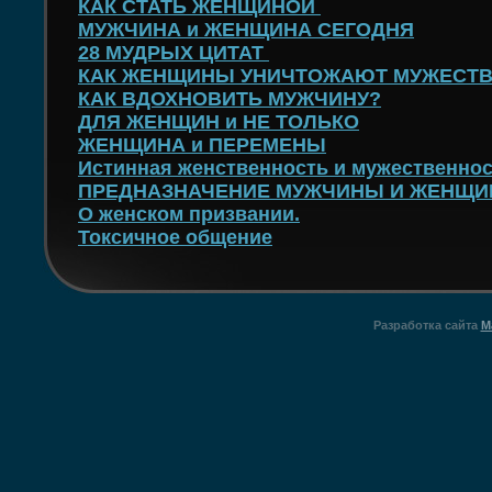
КАК СТАТЬ ЖЕНЩИНОЙ
МУЖЧИНА и ЖЕНЩИНА СЕГОДНЯ
28 МУДРЫХ ЦИТАТ
КАК ЖЕНЩИНЫ УНИЧТОЖАЮТ МУЖЕСТ
КАК ВДОХНОВИТЬ МУЖЧИНУ?
ДЛЯ ЖЕНЩИН и НЕ ТОЛЬКО
ЖЕНЩИНА и ПЕРЕМЕНЫ
Истинная женственность и мужественно
ПРЕДНАЗНАЧЕНИЕ МУЖЧИНЫ И ЖЕНЩ
О женском призвании.
Токсичное общение
Разработка сайта
M