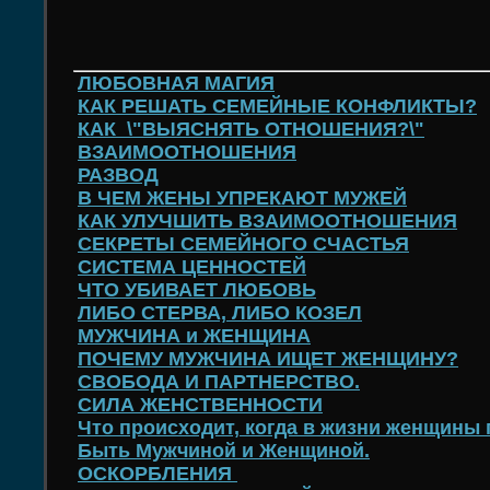
ЛЮБОВНАЯ МАГИЯ
КАК РЕШАТЬ СЕМЕЙНЫЕ КОНФЛИКТЫ?
КАК \"ВЫЯСНЯТЬ ОТНОШЕНИЯ?\"
ВЗАИМООТНОШЕНИЯ
РАЗВОД
В ЧЕМ ЖЕНЫ УПРЕКАЮТ МУЖЕЙ
КАК УЛУЧШИТЬ ВЗАИМООТНОШЕНИЯ
СЕКРЕТЫ СЕМЕЙНОГО СЧАСТЬЯ
СИСТЕМА ЦЕННОСТЕЙ
ЧТО УБИВАЕТ ЛЮБОВЬ
ЛИБО СТЕРВА, ЛИБО КОЗЕЛ
МУЖЧИНА и ЖЕНЩИНА
ПОЧЕМУ МУЖЧИНА ИЩЕТ ЖЕНЩИНУ?
СВОБОДА И ПАРТНЕРСТВО.
СИЛА ЖЕНСТВЕННОСТИ
Что происходит, когда в жизни женщины
Быть Мужчиной и Женщиной.
ОСКОРБЛЕНИЯ