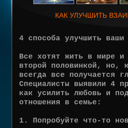
КАК УЛУЧШИТЬ ВЗ
4 способа улучшить ваши
Все хотят жить в мире и
второй половинкой, но, 
всегда все получается г
Специалисты выявили 4 п
как усилить любовь и по
отношения в семье:
1. Попробуйте что-то но