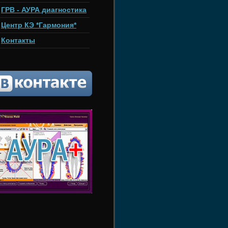
ГРВ - АУРА диагностика
Центр КЭ *Гармония*
Контакты