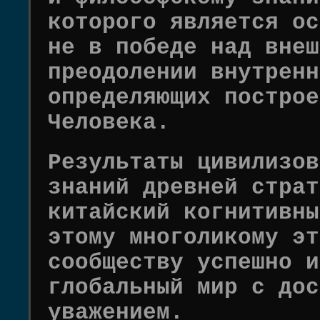
которого является ос
не в победе над внеш
преодолении внутренн
определяющих построе
Человека.
Результаты цивилизов
знаний древней страт
китайский когнитивны
этому многоликому эт
сообществу успешно и
глобальный мир с дос
уважением.