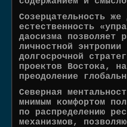
содержанием и смысло
Созерцательность же 
естественность «упра
даосизма позволяет р
личностной энтропии 
долгосрочной стратег
проектов Востока, на
преодоление глобальн
Северная ментальност
мнимым комфортом пол
по распределению рес
механизмов, позволяю