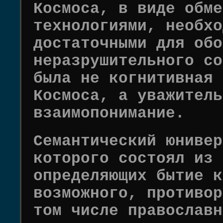
Космоса, в виде обме
технологиями, необхо
достаточными для обо
неразрушительного со
была не когнитивная 
Космоса, а уважитель
взаимопонимание.
Семантический юнивер
которого состоял из 
определяющих бытие к
возможного, противор
том числе православн