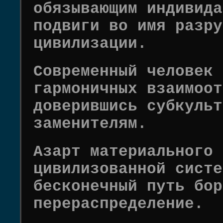
обязывающим индивида
подвиги во имя разру
цивилизации.
Современный человек 
гармоничных взаимоот
доверившись субкульт
заменителям.
Азарт материального 
цивилизованной систе
бесконечный путь бор
перераспределение.