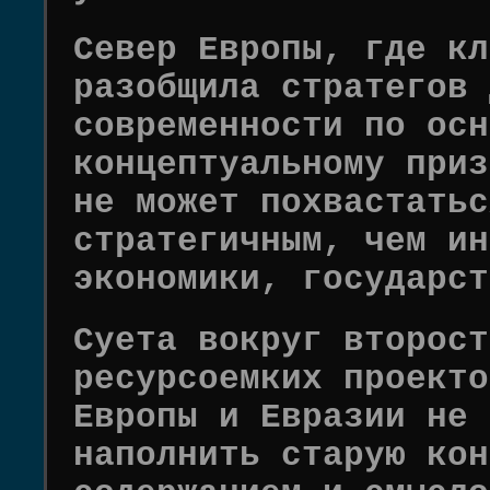
Север Европы, где кл
разобщила стратегов 
современности по осн
концептуальному приз
не может похвастатьс
стратегичным, чем ин
экономики, государст
Суета вокруг второст
ресурсоемких проекто
Европы и Евразии не 
наполнить старую кон