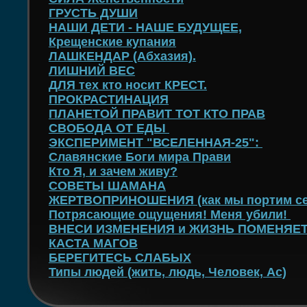
ГРУСТЬ ДУШИ
НАШИ ДЕТИ - НАШЕ БУДУЩЕЕ,
Крещенские купания
ЛАШКЕНДАР (Абхазия).
ЛИШНИЙ ВЕС
ДЛЯ тех кто носит КРЕСТ.
ПРОКРАСТИНАЦИЯ
ПЛАНЕТОЙ ПРАВИТ ТОТ КТО ПРАВ
СВОБОДА ОТ ЕДЫ
ЭКСПЕРИМЕНТ "ВСЕЛЕННАЯ-25":
Славянские Боги мира Прави
Кто Я, и зачем живу?
СОВЕТЫ ШАМАНА
ЖЕРТВОПРИНОШЕНИЯ (как мы портим се
Потрясающие ощущения! Меня убили!
ВНЕСИ ИЗМЕНЕНИЯ и ЖИЗНЬ ПОМЕНЯЕ
КАСТА МАГОВ
БЕРЕГИТЕСЬ СЛАБЫХ
Типы людей (жить, людь, Человек, Ас)