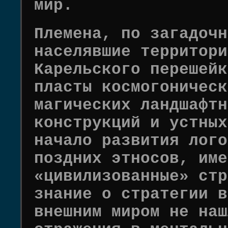
мир.
Племена, по загадочн
населявшие территори
Карельского перешейк
пласты космогоническ
магических ландшафтн
конструкций и устных
начало развития лого
поздних этносов, име
«цивилизованные» стр
знание о стратегии в
внешним миром не наш