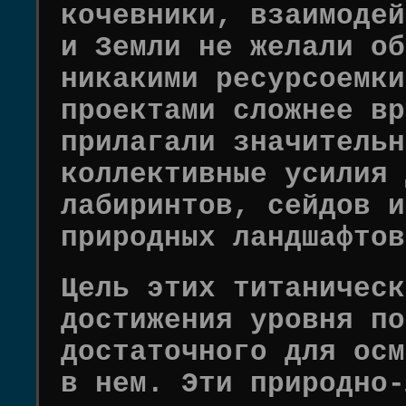
кочевники, взаимодей
и Земли не желали об
никакими ресурсоемки
проектами сложнее вр
прилагали значительн
коллективные усилия 
лабиринтов, сейдов и
природных ландшафтов
Цель этих титаническ
достижения уровня по
достаточного для осм
в нем. Эти природно-