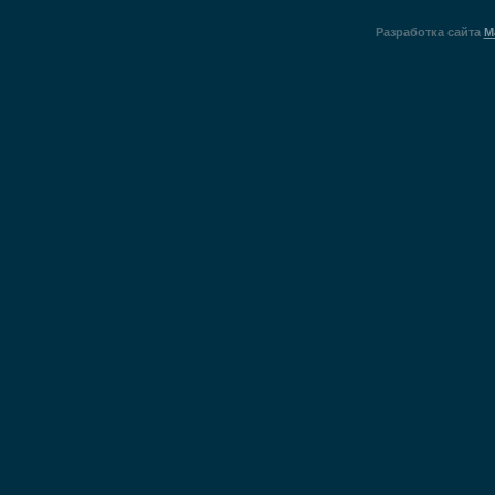
Разработка сайта
M