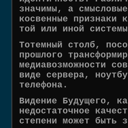
значимы, а смысловые
косвенные признаки к
той или иной системы
Тотемный столб, посо
прошлого трансформир
медиавозможности сов
виде сервера, ноутбу
телефона.
Видение Будущего, ка
недостаточное качест
степени может быть з