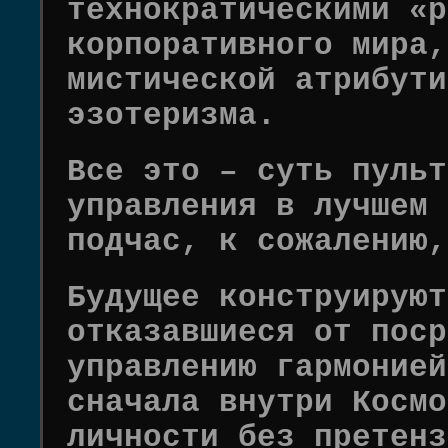
технократическими «р
корпоративного мира,
мистической атрибути
эзотеризма.
Все это – суть пульт
управления в лучшем 
подчас, к сожалению,
Будущее конструируют
отказавшиеся от поср
управлению гармонией
сначала внутри Космо
личности без претенз