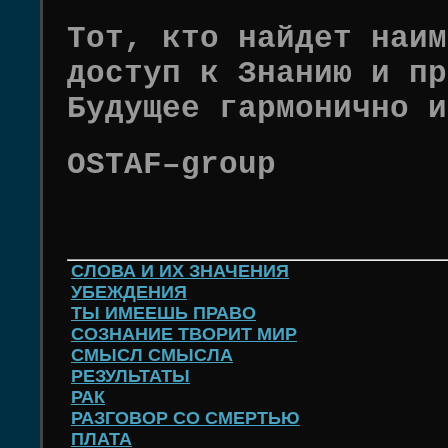
Тот, кто найдет наим
доступ к Знанию и пр
Будущее гармонично и
OSTAF–group
СЛОВА И ИХ ЗНАЧЕНИЯ
УБЕЖДЕНИЯ
ТЫ ИМЕЕШЬ ПРАВО
СОЗНАНИЕ ТВОРИТ МИР
СМЫСЛ СМЫСЛА
РЕЗУЛЬТАТЫ
РАК
РАЗГОВОР СО СМЕРТЬЮ
ПЛАТА