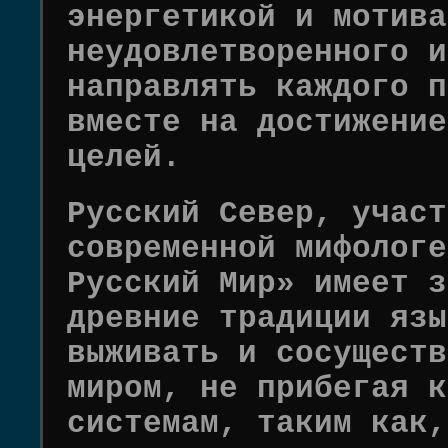
энергетикой и мотива
неудовлетворенного и
направлять каждого п
вместе на достижение
целей.
Русский Север, участ
современной мифологе
Русский Мир» имеет з
древние традиции язы
выживать и сосуществ
миром, не прибегая к
системам, таким как,