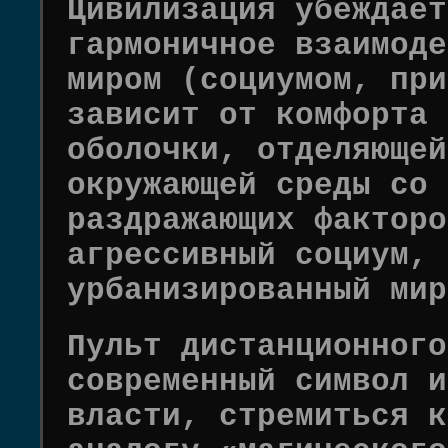
Цивилизация убеждает
гармоничное взаимоде
миром (социумом, при
зависит от комфорта 
оболочки, отделяющей
окружающей среды со 
раздражающих факторо
агрессивный социум, 
урбанизированный мир
Пульт дистанционного
современный символ и
власти, стремиться к