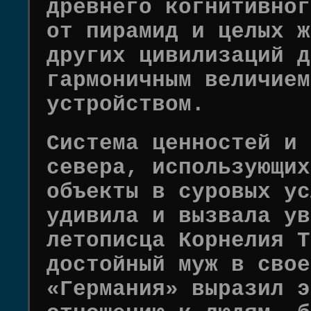
древнего когнитивног
от пирамид и целых ж
других цивилизаций д
гармоничным величием
устройством.
Система ценностей и 
севера, использующих
объекты в суровых ус
удивила и вызвала ув
летописца Корнелия Т
достойный муж в свое
«Германия» выразил э