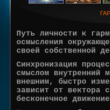
ГА
Путь личности к гарм
осмысления окружающе
своей собственной де
Синхронизация процес
смыслом внутренний м
внешним, быстро изме
зависит от вектора с
бесконечное движение