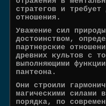
отражения в ментальн
стратегов и требует 
отношения.
Уважение сил природы
достоинством, опреде
партнерские отношени
древних культов с то
выполняющими функции
пантеона.
Они строили гармонич
магическими силами в
порядка, по современ