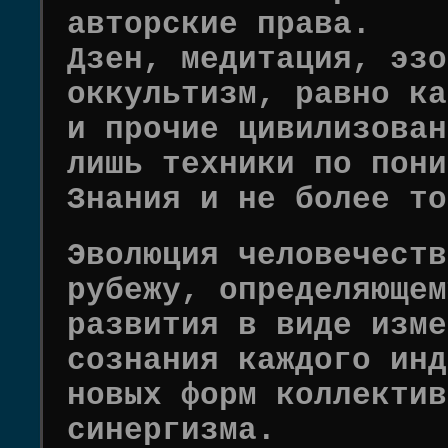
авторские права.
Дзен, медитация, эзо
оккультизм, равно ка
и прочие цивилизован
лишь техники по пони
Знания и не более то
Эволюция человечеств
рубежу, определяющем
развития в виде изме
сознания каждого инд
новых форм коллектив
синергизма.