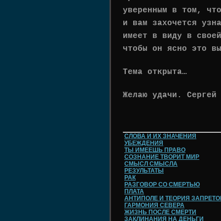
уверенным в том, чт
и вам захочется узн
имеет в виду в свое
чтобы он ясно это в
Тема открыта…
Желаю удачи. Сергей
СЛОВА И ИХ ЗНАЧЕНИЯ
УБЕЖДЕНИЯ
ТЫ ИМЕЕШЬ ПРАВО
СОЗНАНИЕ ТВОРИТ МИР
СМЫСЛ СМЫСЛА
РЕЗУЛЬТАТЫ
РАК
РАЗГОВОР СО СМЕРТЬЮ
ПЛАТА
АНТИПОЛЕ И ТЕОРИЯ ЗАПРЕТО
ГАРМОНИЯ СЕВЕРА
ЖИЗНЬ ПОСЛЕ СМЕРТИ
ЗАКЛИНАНИЯ НА ДЕНЬГИ