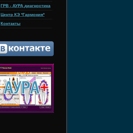
ГРВ - АУРА диагностика
Центр КЭ *Гармония*
Контакты